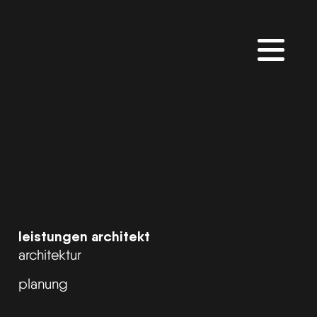
zurück
leistungen architekt
architektur
planung