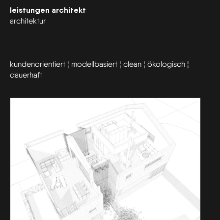
leistungen architekt
architektur
kundenorientiert ¦ modellbasiert ¦ clean ¦ ökologisch ¦
dauerhaft