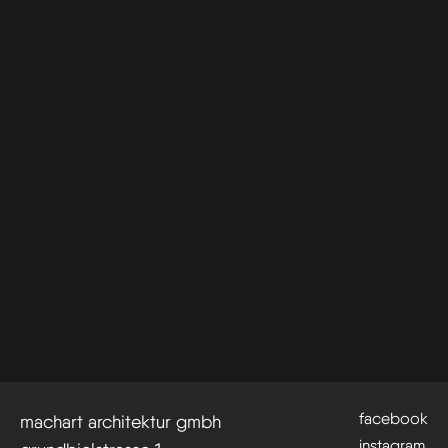
facebook
machart architektur gmbh
instagram