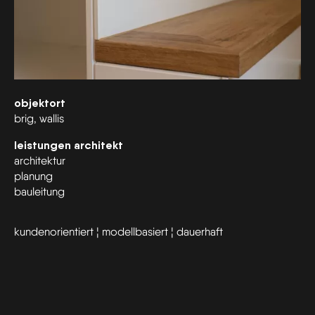
objektort
brig, wallis
leistungen architekt
architektur
planung
bauleitung
kundenorientiert ¦ modellbasiert ¦ dauerhaft